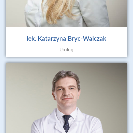
lek. Katarzyna Bryc-Walczak
Urolog