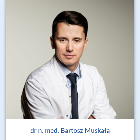
dr n. med. Bartosz Muskała