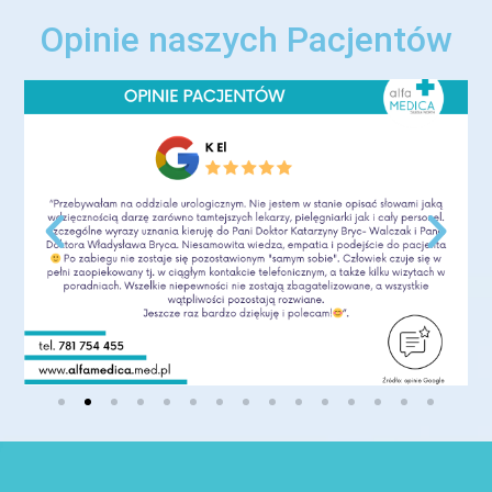
Opinie naszych Pacjentów