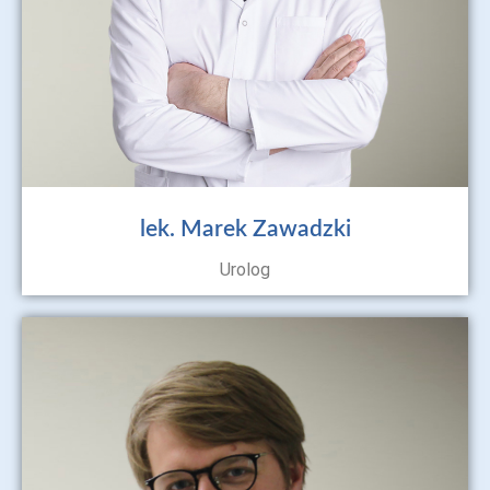
lek. Marek Zawadzki
Urolog