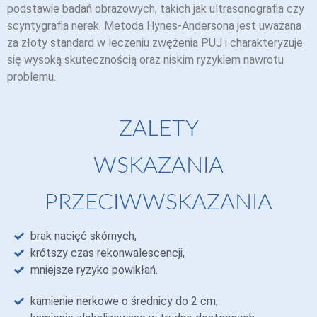
podstawie badań obrazowych, takich jak ultrasonografia czy
scyntygrafia nerek. Metoda Hynes-Andersona jest uważana
za złoty standard w leczeniu zwężenia PUJ i charakteryzuje
się wysoką skutecznością oraz niskim ryzykiem nawrotu
problemu.
ZALETY
WSKAZANIA
PRZECIWWSKAZANIA
brak nacięć skórnych,
krótszy czas rekonwalescencji,
mniejsze ryzyko powikłań.
kamienie nerkowe o średnicy do 2 cm,