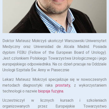
Doktor Mateusz Mokrzyś ukończył Warszawski Uniwersytet
Medyczny oraz Universidad de Alcala Madrid. Posiada
dyplom FEBU (Fellow of the European Board of Urology).
Jest członkiem Polskiego Towarzystwa Urologicznego i jego
europejskiego odpowiednika. Na co dzień pracuje na Oddziale
Urologii Szpitala Św. Anny w Piasecznie
Lekarz Mateusz Mokrzyś specjalizuje się w nowoczesnych
metodach diagnostyki raka
prostaty
, z wykorzystaniem
technologii o nazwie
biopsja fuzyjna
.
Uczestniczył w licznych kursach i szkoleniach
organizowanych przez Europejskie Towarzystwo