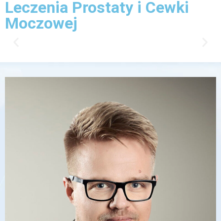
Leczenia Prostaty i Cewki
Moczowej