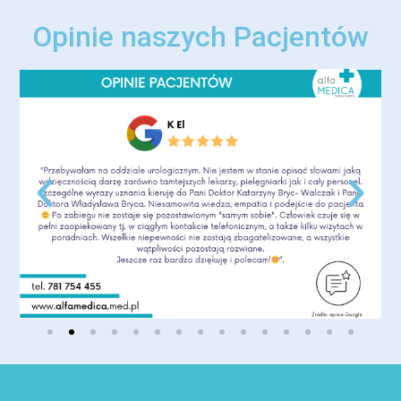
Opinie naszych Pacjentów