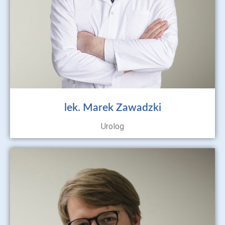
lek. Marek Zawadzki
Urolog