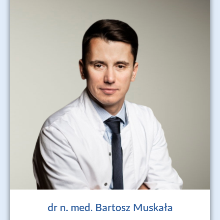
dr n. med. Bartosz Muskała