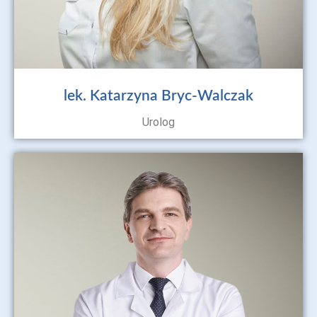
lek. Katarzyna Bryc-Walczak
Urolog