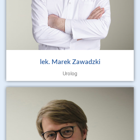
lek. Marek Zawadzki
Urolog