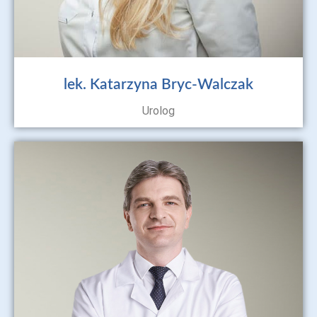
lek. Katarzyna Bryc-Walczak
Urolog