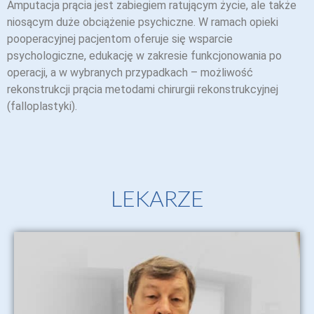
Amputacja prącia jest zabiegiem ratującym życie, ale także
niosącym duże obciążenie psychiczne. W ramach opieki
pooperacyjnej pacjentom oferuje się wsparcie
psychologiczne, edukację w zakresie funkcjonowania po
operacji, a w wybranych przypadkach – możliwość
rekonstrukcji prącia metodami chirurgii rekonstrukcyjnej
(falloplastyki).
LEKARZE