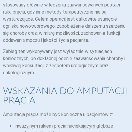
stosowany głównie w leczeniu zaawansowanych postaci
raka prącia, gdy inne metody terapeutyczne nie są
wystarczające. Celem operacji jest całkowite usunięcie
ogniska nowotworowego, zapobieżenie dalszemu szerzeniu
się choroby oraz, w miarę możliwości, zachowanie funkcji
oddawania moczu i jakości życia pacjenta.
Zabieg ten wykonywany jest wyłącznie w sytuacjach
koniecznych, po dokładnej ocenie zaawansowania choroby i
wnikliwej konsultacji z zespołem urologicznym oraz
onkologicznym.
WSKAZANIA DO AMPUTACJI
PRĄCIA
Amputacja prącia może być konieczna u pacjentów z:
inwazyjnym rakiem prącia naciekającym głębsze