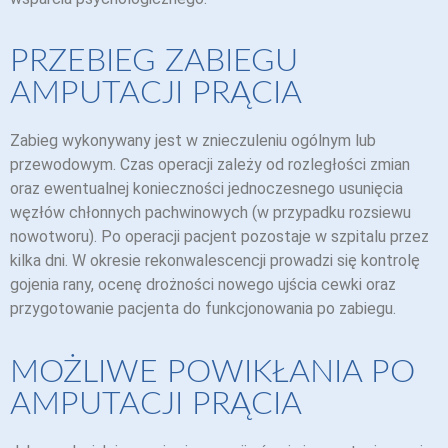
PRZEBIEG ZABIEGU
AMPUTACJI PRĄCIA
Zabieg wykonywany jest w znieczuleniu ogólnym lub
przewodowym. Czas operacji zależy od rozległości zmian
oraz ewentualnej konieczności jednoczesnego usunięcia
węzłów chłonnych pachwinowych (w przypadku rozsiewu
nowotworu). Po operacji pacjent pozostaje w szpitalu przez
kilka dni. W okresie rekonwalescencji prowadzi się kontrolę
gojenia rany, ocenę drożności nowego ujścia cewki oraz
przygotowanie pacjenta do funkcjonowania po zabiegu.
MOŻLIWE POWIKŁANIA PO
AMPUTACJI PRĄCIA