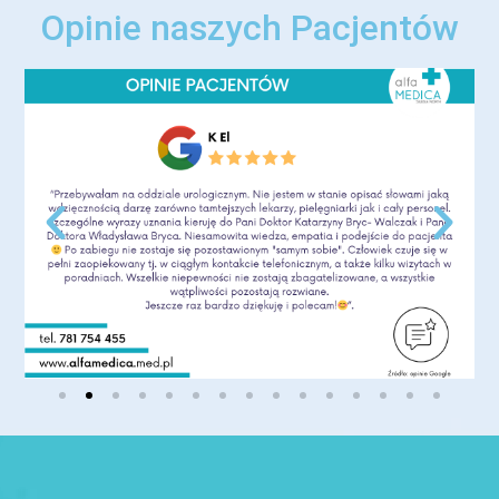
Opinie naszych Pacjentów