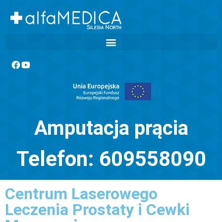
Amputacja prącia
Telefon: 609558090
Centrum Laserowego
Leczenia Prostaty i Cewki