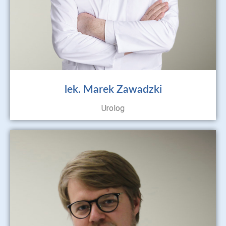
lek. Marek Zawadzki
Urolog