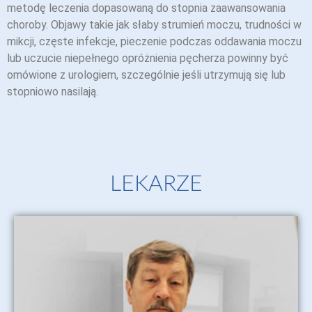
metodę leczenia dopasowaną do stopnia zaawansowania
choroby. Objawy takie jak słaby strumień moczu, trudności w
mikcji, częste infekcje, pieczenie podczas oddawania moczu
lub uczucie niepełnego opróżnienia pęcherza powinny być
omówione z urologiem, szczególnie jeśli utrzymują się lub
stopniowo nasilają.
LEKARZE