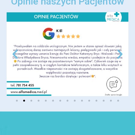
Opinie naszych Pacjentów