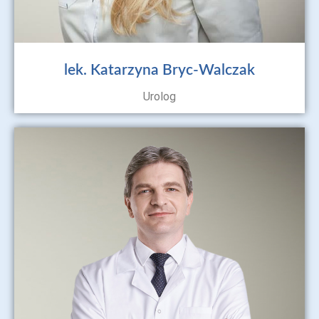
lek. Katarzyna Bryc-Walczak
Urolog