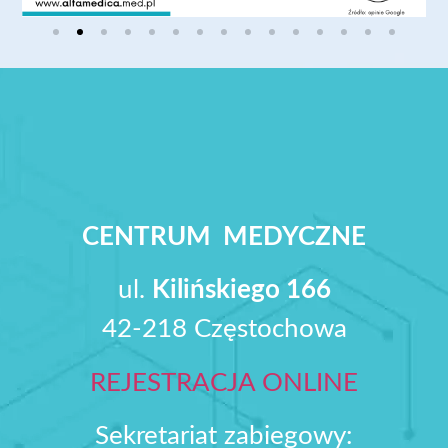
CENTRUM MEDYCZNE
ul.
Kilińskiego 166
42-218 Częstochowa
REJESTRACJA ONLINE
Sekretariat zabiegowy: