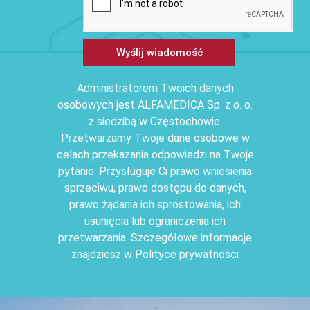
Wyślij wiadomość
Administratorem Twoich danych
osobowych jest ALFAMEDICA Sp. z o. o.
z siedzibą w Częstochowie.
Przetwarzamy Twoje dane osobowe w
celach przekazania odpowiedzi na Twoje
pytanie. Przysługuje Ci prawo wniesienia
sprzeciwu, prawo dostępu do danych,
prawo żądania ich sprostowania, ich
usunięcia lub ograniczenia ich
przetwarzania. Szczegółowe informacje
znajdziesz w Polityce prywatności
.