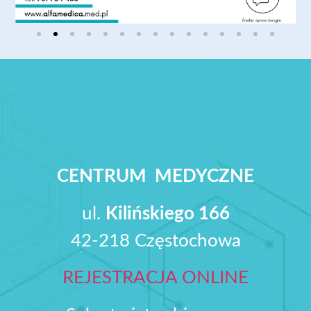
CENTRUM MEDYCZNE
ul.
Kilińskiego 166
42-218 Częstochowa
REJESTRACJA ONLINE