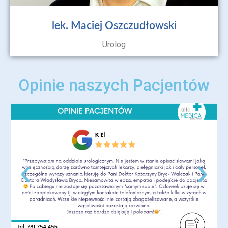
lek. Maciej Oszczudłowski
Urolog
Opinie naszych Pacjentów