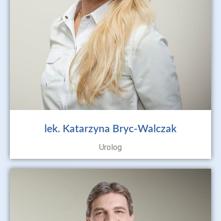
lek. Katarzyna Bryc-Walczak
Urolog