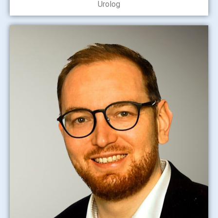
Urolog