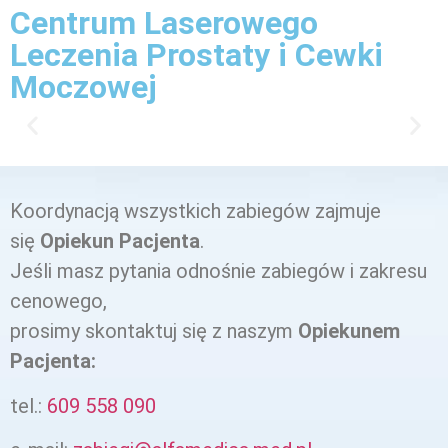
Centrum Laserowego
Leczenia Prostaty i Cewki
Moczowej
Koordynacją wszystkich zabiegów zajmuje
się
Opiekun Pacjenta
.
Jeśli masz pytania odnośnie zabiegów i zakresu
cenowego,
prosimy skontaktuj się z naszym
Opiekunem
Pacjenta:
tel.:
609 558 090‬